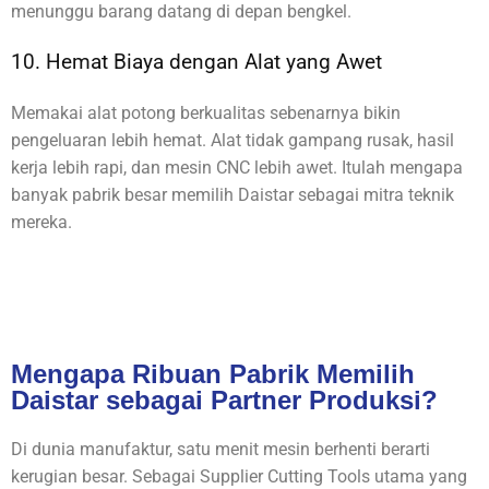
menunggu barang datang di depan bengkel.
10. Hemat Biaya dengan Alat yang Awet
Memakai alat potong berkualitas sebenarnya bikin
pengeluaran lebih hemat. Alat tidak gampang rusak, hasil
kerja lebih rapi, dan mesin CNC lebih awet. Itulah mengapa
banyak pabrik besar memilih Daistar sebagai mitra teknik
mereka.
Mengapa Ribuan Pabrik Memilih
Daistar sebagai Partner Produksi?
Di dunia manufaktur, satu menit mesin berhenti berarti
kerugian besar. Sebagai Supplier Cutting Tools utama yang