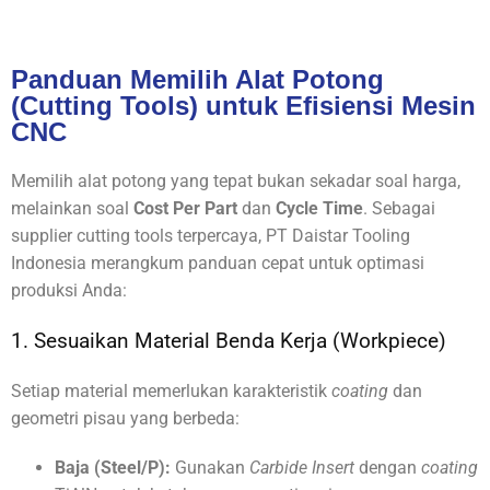
Panduan Memilih Alat Potong
(Cutting Tools) untuk Efisiensi Mesin
CNC
Memilih alat potong yang tepat bukan sekadar soal harga,
melainkan soal
Cost Per Part
dan
Cycle Time
. Sebagai
supplier cutting tools terpercaya, PT Daistar Tooling
Indonesia merangkum panduan cepat untuk optimasi
produksi Anda:
1. Sesuaikan Material Benda Kerja (Workpiece)
Setiap material memerlukan karakteristik
coating
dan
geometri pisau yang berbeda:
Baja (Steel/P):
Gunakan
Carbide Insert
dengan
coating