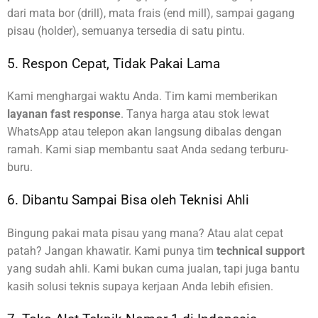
dari mata bor (drill), mata frais (end mill), sampai gagang
pisau (holder), semuanya tersedia di satu pintu.
5. Respon Cepat, Tidak Pakai Lama
Kami menghargai waktu Anda. Tim kami memberikan
layanan fast response
. Tanya harga atau stok lewat
WhatsApp atau telepon akan langsung dibalas dengan
ramah. Kami siap membantu saat Anda sedang terburu-
buru.
6. Dibantu Sampai Bisa oleh Teknisi Ahli
Bingung pakai mata pisau yang mana? Atau alat cepat
patah? Jangan khawatir. Kami punya tim
technical support
yang sudah ahli. Kami bukan cuma jualan, tapi juga bantu
kasih solusi teknis supaya kerjaan Anda lebih efisien.