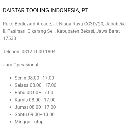
DAISTAR TOOLING INDONESIA, PT
Ruko Boulevard Arcade, Jl. Niaga Raya CC3D/20, Jababeka
II, Pasirsari, Cikarang Sel., Kabupaten Bekasi, Jawa Barat
17530
Telepon:
0812-1000-1804
Jam Operasional:
Senin 08.00–17.00
Selasa 08.00–17.00
Rabu 08.00–17.00
Kamis 08.00–17.00
Jumat 08.00–17.00
Sabtu 09.00–13.00
Minggu Tutup