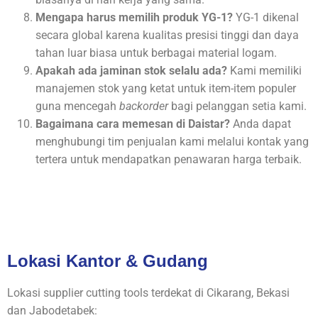
Mengapa harus memilih produk YG-1?
YG-1 dikenal
secara global karena kualitas presisi tinggi dan daya
tahan luar biasa untuk berbagai material logam.
Apakah ada jaminan stok selalu ada?
Kami memiliki
manajemen stok yang ketat untuk item-item populer
guna mencegah
backorder
bagi pelanggan setia kami.
Bagaimana cara memesan di Daistar?
Anda dapat
menghubungi tim penjualan kami melalui kontak yang
tertera untuk mendapatkan penawaran harga terbaik.
Lokasi Kantor & Gudang
Lokasi supplier cutting tools terdekat di Cikarang, Bekasi
dan Jabodetabek: