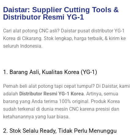
Daistar: Supplier Cutting Tools &
Distributor Resmi YG-1
Cari alat potong CNC asli? Daistar pusat distributor YG-1
Korea di Cikarang. Stok lengkap, harga terbaik, & kirim ke
seluruh Indonesia.
1. Barang Asli, Kualitas Korea (YG-1)
Pernah beli alat potong tapi cepat tumpul? Di Daistar, kami
adalah
Distributor Resmi YG-1 Korea
. Artinya, semua
barang yang Anda terima 100% original. Produk Korea
sudah terkenal di dunia mesin CNC karena presisi dan
ketahanannya yang luar biasa.
2. Stok Selalu Ready, Tidak Perlu Menunggu