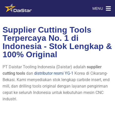
MENU
Supplier Cutting Tools
Terpercaya No. 1 di
Indonesia - Stok Lengkap &
100% Original
PT Daistar Tooling Indonesia (Daistar) adalah
supplier
cutting tools
dan
distributor resmi YG-1
Korea di Cikarang-
Bekasi. Kami menyediakan stok lengkap carbide insert, end
mill, dan drilling tools original dengan layanan pengiriman
cepat ke seluruh Indonesia untuk kebutuhan mesin CNC
industri.