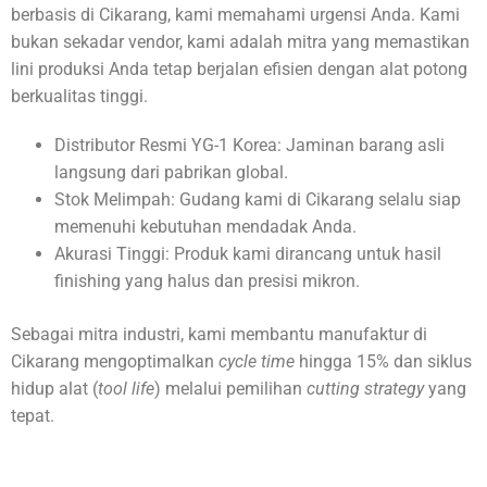
berbasis di Cikarang, kami memahami urgensi Anda. Kami
bukan sekadar vendor, kami adalah mitra yang memastikan
lini produksi Anda tetap berjalan efisien dengan alat potong
berkualitas tinggi.
Distributor Resmi YG-1 Korea: Jaminan barang asli
langsung dari pabrikan global.
Stok Melimpah: Gudang kami di Cikarang selalu siap
memenuhi kebutuhan mendadak Anda.
Akurasi Tinggi: Produk kami dirancang untuk hasil
finishing yang halus dan presisi mikron.
Sebagai mitra industri, kami membantu manufaktur di
Cikarang mengoptimalkan
cycle time
hingga 15% dan siklus
hidup alat (
tool life
) melalui pemilihan
cutting strategy
yang
tepat.