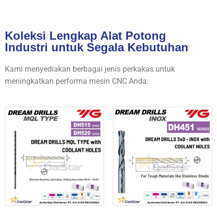
Koleksi Lengkap Alat Potong
Industri untuk Segala Kebutuhan
Kami menyediakan berbagai jenis perkakas untuk
meningkatkan performa mesin CNC Anda: