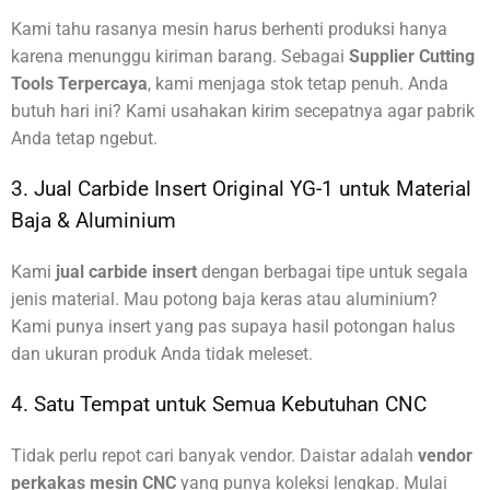
Kami tahu rasanya mesin harus berhenti produksi hanya
karena menunggu kiriman barang. Sebagai
Supplier Cutting
Tools Terpercaya
, kami menjaga stok tetap penuh. Anda
butuh hari ini? Kami usahakan kirim secepatnya agar pabrik
Anda tetap ngebut.
3. Jual Carbide Insert Original YG-1 untuk Material
Baja & Aluminium
Kami
jual carbide insert
dengan berbagai tipe untuk segala
jenis material. Mau potong baja keras atau aluminium?
Kami punya insert yang pas supaya hasil potongan halus
dan ukuran produk Anda tidak meleset.
4. Satu Tempat untuk Semua Kebutuhan CNC
Tidak perlu repot cari banyak vendor. Daistar adalah
vendor
perkakas mesin CNC
yang punya koleksi lengkap. Mulai