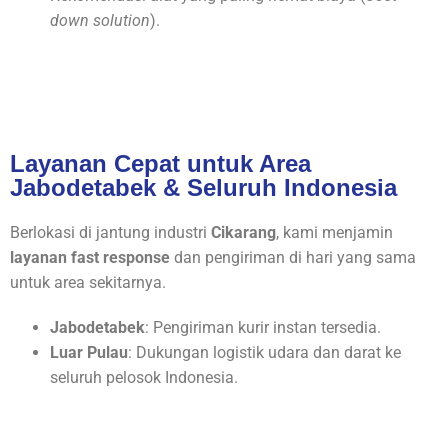
down solution
).
Layanan Cepat untuk Area
Jabodetabek & Seluruh Indonesia
Berlokasi di jantung industri
Cikarang
, kami menjamin
layanan fast response
dan pengiriman di hari yang sama
untuk area sekitarnya.
Jabodetabek
: Pengiriman kurir instan tersedia.
Luar Pulau
: Dukungan logistik udara dan darat ke
seluruh pelosok Indonesia.