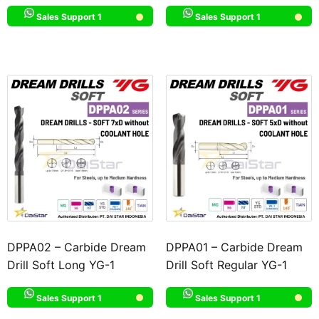
Sales Support 1
Sales Support 1
DPPA02 – Carbide Dream
DPPA01 – Carbide Dream
Drill Soft Long YG-1
Drill Soft Regular YG-1
Sales Support 1
Sales Support 1