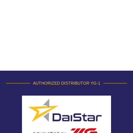
AUTHORIZED DISTRIBUTOR YG-1