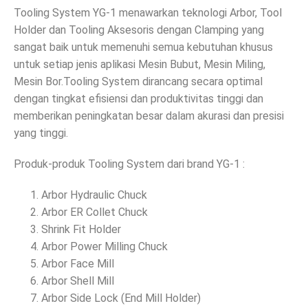
Tooling System YG-1 menawarkan teknologi Arbor, Tool
Holder dan Tooling Aksesoris dengan Clamping yang
sangat baik untuk memenuhi semua kebutuhan khusus
untuk setiap jenis aplikasi Mesin Bubut, Mesin Miling,
Mesin Bor.Tooling System dirancang secara optimal
dengan tingkat efisiensi dan produktivitas tinggi dan
memberikan peningkatan besar dalam akurasi dan presisi
yang tinggi.
Produk-produk Tooling System dari brand YG-1 :
Arbor Hydraulic Chuck
Arbor ER Collet Chuck
Shrink Fit Holder
Arbor Power Milling Chuck
Arbor Face Mill
Arbor Shell Mill
Arbor Side Lock (End Mill Holder)