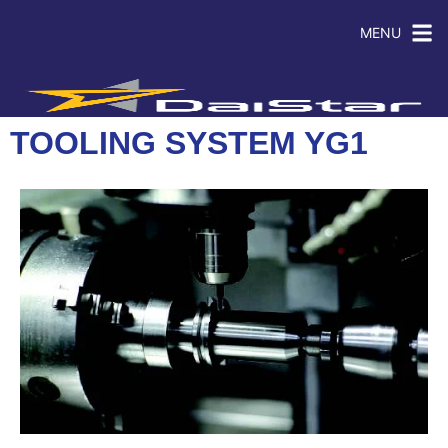
MENU
TOOLING SYSTEM YG1