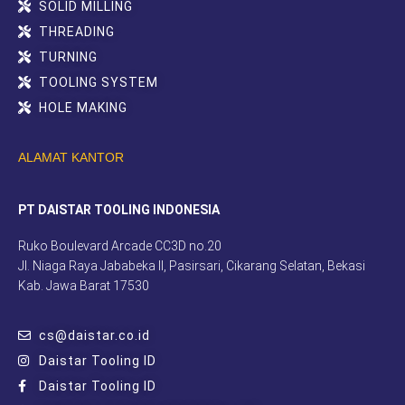
SOLID MILLING
THREADING
TURNING
TOOLING SYSTEM
HOLE MAKING
ALAMAT KANTOR
PT DAISTAR TOOLING INDONESIA
Ruko Boulevard Arcade CC3D no.20
Jl. Niaga Raya Jababeka II, Pasirsari, Cikarang Selatan, Bekasi
Kab. Jawa Barat 17530
cs@daistar.co.id
Daistar Tooling ID
Daistar Tooling ID