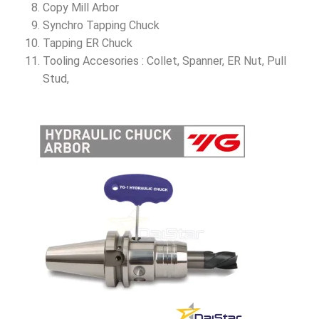
Copy Mill Arbor
Synchro Tapping Chuck
Tapping ER Chuck
Tooling Accesories : Collet, Spanner, ER Nut, Pull
Stud,