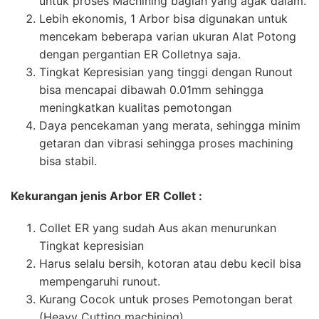
untuk proses Machining bagian yang agak dalam.
Lebih ekonomis, 1 Arbor bisa digunakan untuk
mencekam beberapa varian ukuran Alat Potong
dengan pergantian ER Colletnya saja.
Tingkat Kepresisian yang tinggi dengan Runout
bisa mencapai dibawah 0.01mm sehingga
meningkatkan kualitas pemotongan
Daya pencekaman yang merata, sehingga minim
getaran dan vibrasi sehingga proses machining
bisa stabil.
Kekurangan jenis Arbor ER Collet :
Collet ER yang sudah Aus akan menurunkan
Tingkat kepresisian
Harus selalu bersih, kotoran atau debu kecil bisa
mempengaruhi runout.
Kurang Cocok untuk proses Pemotongan berat
(Heavy Cutting machining)