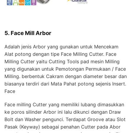
5. Face Mill Arbor
Adalah jenis Arbor yang gunakan untuk Mencekam
Alat potong dengan tipe Face Milling Cutter. Face
Milling Cutter yaitu Cutting Tools pad mesin Milling
yang digunakan untuk Pemotongan Permukaan / Face
Milling. berbentuk Cakram dengan diameter besar dan
biasanya terdiri dari Mata Pahat potong sejenis Insert.
Face
Face milling Cutter yang memiliki lubang dimasukkan
ke poros silinder Arbor ini lalu dikunci dengan Draw
Bolt dan Washer pengunci. Terdapat Groove atau Slot
Pasak (Keyway) sebagai penahan Cutter pada Abor