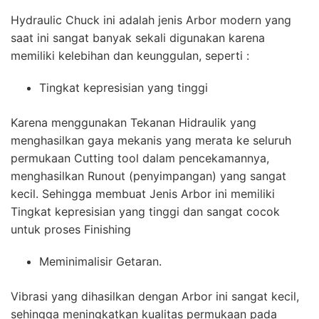
Hydraulic Chuck ini adalah jenis Arbor modern yang
saat ini sangat banyak sekali digunakan karena
memiliki kelebihan dan keunggulan, seperti :
Tingkat kepresisian yang tinggi
Karena menggunakan Tekanan Hidraulik yang
menghasilkan gaya mekanis yang merata ke seluruh
permukaan Cutting tool dalam pencekamannya,
menghasilkan Runout (penyimpangan) yang sangat
kecil. Sehingga membuat Jenis Arbor ini memiliki
Tingkat kepresisian yang tinggi dan sangat cocok
untuk proses Finishing
Meminimalisir Getaran.
Vibrasi yang dihasilkan dengan Arbor ini sangat kecil,
sehingga meningkatkan kualitas permukaan pada