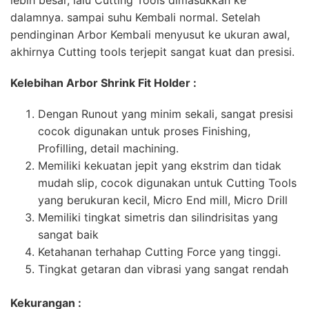
lebih besar, lalu Cutting Tools dimasukkan ke
dalamnya. sampai suhu Kembali normal. Setelah
pendinginan Arbor Kembali menyusut ke ukuran awal,
akhirnya Cutting tools terjepit sangat kuat dan presisi.
Kelebihan Arbor Shrink Fit Holder :
Dengan Runout yang minim sekali, sangat presisi
cocok digunakan untuk proses Finishing,
Profilling, detail machining.
Memiliki kekuatan jepit yang ekstrim dan tidak
mudah slip, cocok digunakan untuk Cutting Tools
yang berukuran kecil, Micro End mill, Micro Drill
Memiliki tingkat simetris dan silindrisitas yang
sangat baik
Ketahanan terhahap Cutting Force yang tinggi.
Tingkat getaran dan vibrasi yang sangat rendah
Kekurangan :