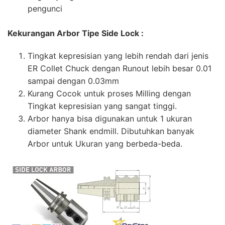
pengunci
Kekurangan Arbor Tipe Side Lock :
Tingkat kepresisian yang lebih rendah dari jenis
ER Collet Chuck dengan Runout lebih besar 0.01
sampai dengan 0.03mm
Kurang Cocok untuk proses Milling dengan
Tingkat kepresisian yang sangat tinggi.
Arbor hanya bisa digunakan untuk 1 ukuran
diameter Shank endmill. Dibutuhkan banyak
Arbor untuk Ukuran yang berbeda-beda.