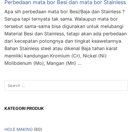
Perbedaan mata bor Besi dan mata bor Stainless
Apa sih perbedaan mata bor Besi/Baja dan Stainless ?
Serupa tapi ternyata tak sama. Walaupun mata bor
tersebut sama-sama bisa digunakan untuk melubangi
Material Besi dan Stainless, tetapi akan ada perbedaan
dari kecepatan potongnya dan tingkat keawetannya.
Bahan Stainless steel atau dikenal Baja tahan karat
memiliki kandungan Kromium (Cr), Nickel (Ni)
Molibdenum (Mo), Mangan (Mn) …
KATEGORI PRODUK
HOLE MAKING
60