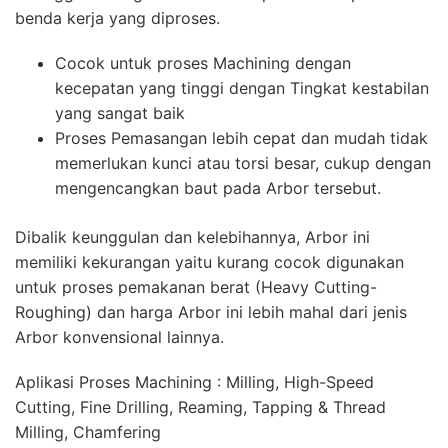
benda kerja yang diproses.
Cocok untuk proses Machining dengan
kecepatan yang tinggi dengan Tingkat kestabilan
yang sangat baik
Proses Pemasangan lebih cepat dan mudah tidak
memerlukan kunci atau torsi besar, cukup dengan
mengencangkan baut pada Arbor tersebut.
Dibalik keunggulan dan kelebihannya, Arbor ini
memiliki kekurangan yaitu kurang cocok digunakan
untuk proses pemakanan berat (Heavy Cutting-
Roughing) dan harga Arbor ini lebih mahal dari jenis
Arbor konvensional lainnya.
Aplikasi Proses Machining : Milling, High-Speed
Cutting, Fine Drilling, Reaming, Tapping & Thread
Milling, Chamfering