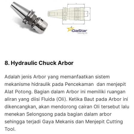
8. Hydraulic Chuck Arbor
Adalah jenis Arbor yang memanfaatkan sistem
mekanisme hidraulik pada Pencekaman dan menjepit
Alat Potong. Bagian dalam Arbor ini memiliki ruangan
aliran yang diisi Fluida (Oli). Ketika Baut pada Arbor ini
dikencangkan, akan mendorong cairan Oli tersebut lalu
menekan Selongsong pada bagian dalam arbor
sehingga terjadi Gaya Mekanis dan Menjepit Cutting
Tool.