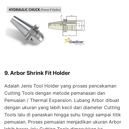
9. Arbor Shrink Fit Holder
Adalah Jenis Tool Holder yang proses pencekaman
Cutting Tools dengan metode pemanasan dan
Pemuaian / Thermal Expansion. Lubang Arbor dibuat
dengan ukuran yang lebih kecil dari diameter Cutting
Tools lalu di panaskan hingga suhu tinggi sampai titik
pemuaian. Proses pemuaian menjadikan ukuran Arbor