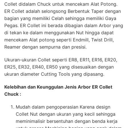
Collet didalam Chuck untuk mencekam Alat Potong.
ER Collet adalah selongsong Berbentuk Taper dengan
bagian yang memiliki Celah sehingga memiliki Gaya
Pegas. ER Collet ini berada dibagian dalam Arbor yang
di tekan ke dalam menggunakan Nut hingga dapat
mencekam Alat potong seperti Endmill, Twist Drill,
Reamer dengan sempurna dan presisi.
Ukuran-ukuran Collet seperti ER8, ER11, ER16, ER20,
ER25, ER32, ER40, ER50 yang disesuaikan dengan
ukuran diameter Cutting Tools yang dipasang.
Kelebihan dan Keunggulan Jenis Arbor ER Collet
Chuck :
Mudah dalam pengoperasian Karena design
Collet Nut dengan ukuran yang kecil sehingga
meminimalisir bersentuhan dengan benda kerja