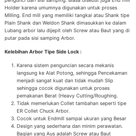
Holder karena umumnya digunakan untuk proses
Milling. End mill yang memiliki tangkai atau Shank tipe
Plain Shank dan Weldon Shank dimasukkan ke dalam
Lubang arbor lalu dijepit oleh Screw atau Baut yang di
putar pada sisi samping Arbor.
Kelebihan Arbor Tipe Side Lock :
Karena sistem penguncian secara mekanis
langsung ke Alat Potong, sehingga Pencekaman
menjadi sangat kuat dan tidak mudah Slip
sehingga cocok digunakan untuk proses
pemakanan Berat (Heavy Cutting/Roughing.
Tidak memerlukan Collet tambahan seperti tipe
ER Collet Chuck Arbor.
Cocok untuk Endmill sampai ukuran yang Besar
Design yang sederhana dan minim perawatan.
Bagian yang Aus adalah Screw atau Baut