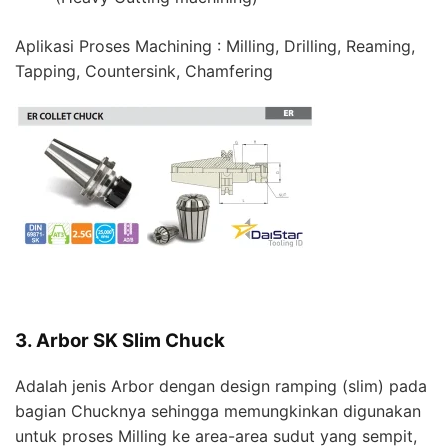
Aplikasi Proses Machining : Milling, Drilling, Reaming,
Tapping, Countersink, Chamfering
3. Arbor SK Slim Chuck
Adalah jenis Arbor dengan design ramping (slim) pada
bagian Chucknya sehingga memungkinkan digunakan
untuk proses Milling ke area-area sudut yang sempit,