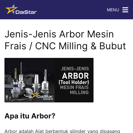
MENU
Jenis-Jenis Arbor Mesin
Frais / CNC Milling & Bubut
Apa itu Arbor?
Arbor adalah Alat berbentuk silinder yang dipasang