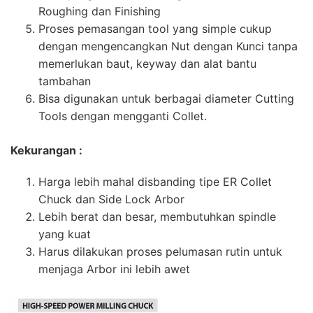
Roughing dan Finishing
Proses pemasangan tool yang simple cukup
dengan mengencangkan Nut dengan Kunci tanpa
memerlukan baut, keyway dan alat bantu
tambahan
Bisa digunakan untuk berbagai diameter Cutting
Tools dengan mengganti Collet.
Kekurangan :
Harga lebih mahal disbanding tipe ER Collet
Chuck dan Side Lock Arbor
Lebih berat dan besar, membutuhkan spindle
yang kuat
Harus dilakukan proses pelumasan rutin untuk
menjaga Arbor ini lebih awet