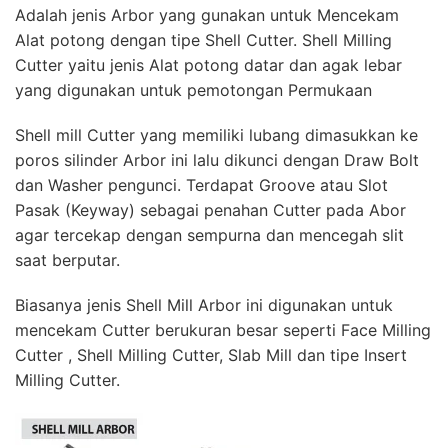
Adalah jenis Arbor yang gunakan untuk Mencekam
Alat potong dengan tipe Shell Cutter. Shell Milling
Cutter yaitu jenis Alat potong datar dan agak lebar
yang digunakan untuk pemotongan Permukaan
Shell mill Cutter yang memiliki lubang dimasukkan ke
poros silinder Arbor ini lalu dikunci dengan Draw Bolt
dan Washer pengunci. Terdapat Groove atau Slot
Pasak (Keyway) sebagai penahan Cutter pada Abor
agar tercekap dengan sempurna dan mencegah slit
saat berputar.
Biasanya jenis Shell Mill Arbor ini digunakan untuk
mencekam Cutter berukuran besar seperti Face Milling
Cutter , Shell Milling Cutter, Slab Mill dan tipe Insert
Milling Cutter.