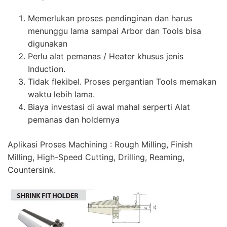
Memerlukan proses pendinginan dan harus
menunggu lama sampai Arbor dan Tools bisa
digunakan
Perlu alat pemanas / Heater khusus jenis
Induction.
Tidak flekibel. Proses pergantian Tools memakan
waktu lebih lama.
Biaya investasi di awal mahal serperti Alat
pemanas dan holdernya
Aplikasi Proses Machining : Rough Milling, Finish
Milling, High-Speed Cutting, Drilling, Reaming,
Countersink.