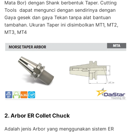
Mata Bor) dengan Shank berbentuk Taper. Cutting
Tools dapat mengunci dengan sendirinya dengan
Gaya gesek dan gaya Tekan tanpa alat bantuan
tambahan. Ukuran Taper ini disimbolkan MT1, MT2,
MT3, MT4
2. Arbor ER Collet Chuck
Adalah jenis Arbor yang menggunakan sistem ER