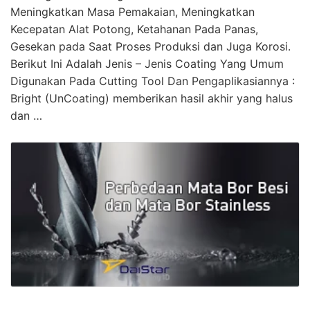
Meningkatkan Masa Pemakaian, Meningkatkan
Kecepatan Alat Potong, Ketahanan Pada Panas,
Gesekan pada Saat Proses Produksi dan Juga Korosi.
Berikut Ini Adalah Jenis – Jenis Coating Yang Umum
Digunakan Pada Cutting Tool Dan Pengaplikasiannya :
Bright (UnCoating) memberikan hasil akhir yang halus
dan …