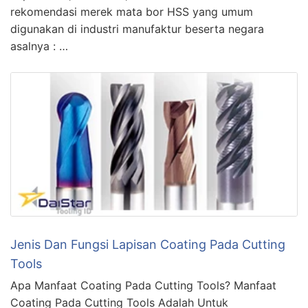
rekomendasi merek mata bor HSS yang umum
digunakan di industri manufaktur beserta negara
asalnya : …
Jenis Dan Fungsi Lapisan Coating Pada Cutting
Tools
Apa Manfaat Coating Pada Cutting Tools? Manfaat
Coating Pada Cutting Tools Adalah Untuk