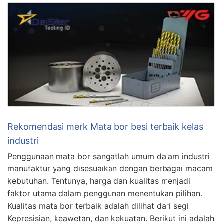
Rekomendasi merk Mata bor besi terbaik kelas
industri
Penggunaan mata bor sangatlah umum dalam industri
manufaktur yang disesuaikan dengan berbagai macam
kebutuhan. Tentunya, harga dan kualitas menjadi
faktor utama dalam penggunan menentukan pilihan.
Kualitas mata bor terbaik adalah dilihat dari segi
Kepresisian, keawetan, dan kekuatan. Berikut ini adalah