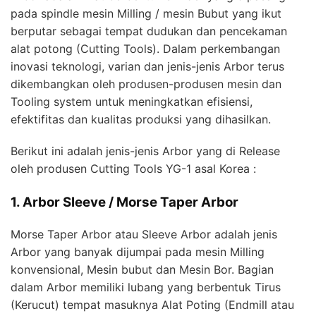
pada spindle mesin Milling / mesin Bubut yang ikut
berputar sebagai tempat dudukan dan pencekaman
alat potong (Cutting Tools). Dalam perkembangan
inovasi teknologi, varian dan jenis-jenis Arbor terus
dikembangkan oleh produsen-produsen mesin dan
Tooling system untuk meningkatkan efisiensi,
efektifitas dan kualitas produksi yang dihasilkan.
Berikut ini adalah jenis-jenis Arbor yang di Release
oleh produsen Cutting Tools YG-1 asal Korea :
1. Arbor Sleeve / Morse Taper Arbor
Morse Taper Arbor atau Sleeve Arbor adalah jenis
Arbor yang banyak dijumpai pada mesin Milling
konvensional, Mesin bubut dan Mesin Bor. Bagian
dalam Arbor memiliki lubang yang berbentuk Tirus
(Kerucut) tempat masuknya Alat Poting (Endmill atau