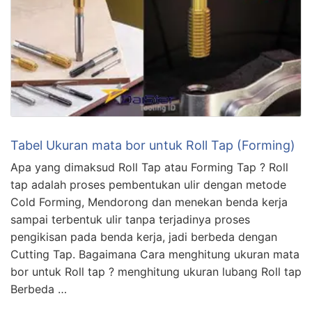
Tabel Ukuran mata bor untuk Roll Tap (Forming)
Apa yang dimaksud Roll Tap atau Forming Tap ? Roll
tap adalah proses pembentukan ulir dengan metode
Cold Forming, Mendorong dan menekan benda kerja
sampai terbentuk ulir tanpa terjadinya proses
pengikisan pada benda kerja, jadi berbeda dengan
Cutting Tap. Bagaimana Cara menghitung ukuran mata
bor untuk Roll tap ? menghitung ukuran lubang Roll tap
Berbeda …