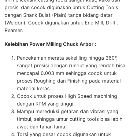
presisi dan cocok digunakan untuk Cutting Tools
dengan Shank Bulat (Plain) tanpa bidang datar
(Weldon). Cocok digunakan untuk End Mill, Drill ,
Reamer.
Kelebihan Power Milling Chuck Arbor :
Pencekaman merata sekeliling hingga 360°,
sangat presisi dengan runout yang rendah bisa
mencapai 0.003 mm sehingga cocok untuk
proses Roughing dan Finishing pada material-
material keras.
Cocok untuk proses High Speed machining
dengan RPM yang tinggi.
Mampu mereduksi getaran dan vibrasi yang
timbul, sehingga umur cutting tools bisa lebih
awet dan tahan lama.
Torsi yang besar cocok digunakan untuk