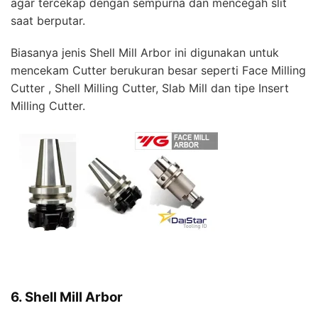
agar tercekap dengan sempurna dan mencegah slit
saat berputar.
Biasanya jenis Shell Mill Arbor ini digunakan untuk
mencekam Cutter berukuran besar seperti Face Milling
Cutter , Shell Milling Cutter, Slab Mill dan tipe Insert
Milling Cutter.
6. Shell Mill Arbor