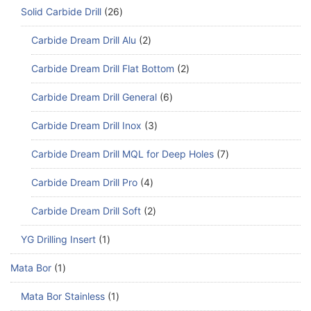
Solid Carbide Drill
26
Carbide Dream Drill Alu
2
Carbide Dream Drill Flat Bottom
2
Carbide Dream Drill General
6
Carbide Dream Drill Inox
3
Carbide Dream Drill MQL for Deep Holes
7
Carbide Dream Drill Pro
4
Carbide Dream Drill Soft
2
YG Drilling Insert
1
Mata Bor
1
Mata Bor Stainless
1