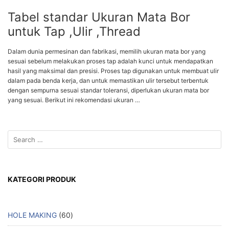
Tabel standar Ukuran Mata Bor
untuk Tap ,Ulir ,Thread
Dalam dunia permesinan dan fabrikasi, memilih ukuran mata bor yang
sesuai sebelum melakukan proses tap adalah kunci untuk mendapatkan
hasil yang maksimal dan presisi. Proses tap digunakan untuk membuat ulir
dalam pada benda kerja, dan untuk memastikan ulir tersebut terbentuk
dengan sempurna sesuai standar toleransi, diperlukan ukuran mata bor
yang sesuai. Berikut ini rekomendasi ukuran …
KATEGORI PRODUK
HOLE MAKING
60