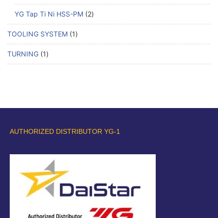
YG Tap Ti Ni HSS-PM
2
TOOLING SYSTEM
1
TURNING
1
AUTHORIZED DISTRIBUTOR YG-1