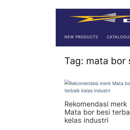
NEW PRODUCTS
CATALOGU
Tag:
mata bor 
Rekomendasi merk
Mata bor besi terba
kelas industri