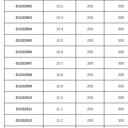
D1102902
10.2
200
300
D1102903
10.3
200
300
D1102904
10.4
200
300
D1102905
10.5
200
300
D1102906
10.6
200
300
D1102907
10.7
200
300
D1102908
10.8
200
300
D1102909
10.9
200
300
D1102910
11.0
200
300
D1102911
11.1
200
300
D1102912
11.2
200
300