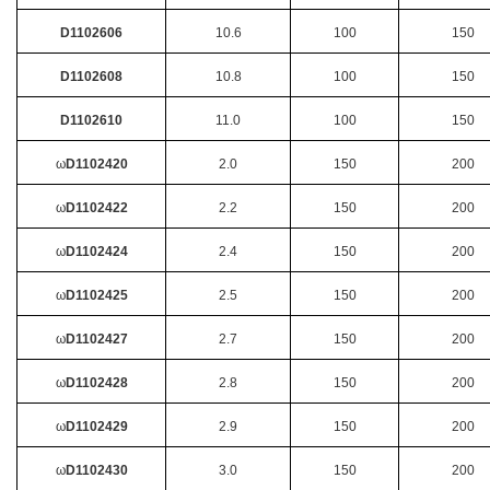
D1102606
10.6
100
150
D1102608
10.8
100
150
D1102610
11.0
100
150
ω
D1102420
2.0
150
200
ω
D1102422
2.2
150
200
ω
D1102424
2.4
150
200
ω
D1102425
2.5
150
200
ω
D1102427
2.7
150
200
ω
D1102428
2.8
150
200
ω
D1102429
2.9
150
200
ω
D1102430
3.0
150
200