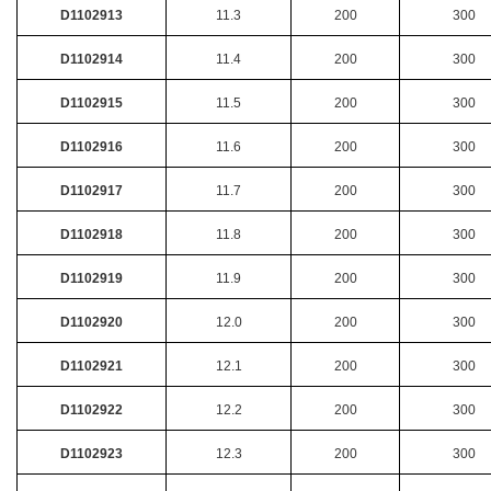
D1102913
11.3
200
300
D1102914
11.4
200
300
D1102915
11.5
200
300
D1102916
11.6
200
300
D1102917
11.7
200
300
D1102918
11.8
200
300
D1102919
11.9
200
300
D1102920
12.0
200
300
D1102921
12.1
200
300
D1102922
12.2
200
300
D1102923
12.3
200
300