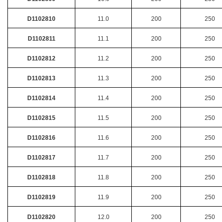
D1102810
11.0
200
250
D1102811
11.1
200
250
D1102812
11.2
200
250
D1102813
11.3
200
250
D1102814
11.4
200
250
D1102815
11.5
200
250
D1102816
11.6
200
250
D1102817
11.7
200
250
D1102818
11.8
200
250
D1102819
11.9
200
250
D1102820
12.0
200
250