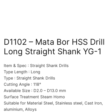
D1102 – Mata Bor HSS Drill
Long Straight Shank YG-1
Item & Spec : Straight Shank Drills
Type Length : Long
Type : Straight Shank Drills
Cutting Angle : 118°
Available Size : D2.0 – D13.0 mm
Surface Treatment Steam Homo
Suitable for Material Steel, Stainless steel, Cast Iron,
aluminium, Alloys