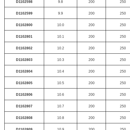
D1102598
9.8
200
250
D1102599
9.9
200
250
D1102800
10.0
200
250
D1102801
10.1
200
250
D1102802
10.2
200
250
D1102803
10.3
200
250
D1102804
10.4
200
250
D1102805
10.5
200
250
D1102806
10.6
200
250
D1102807
10.7
200
250
D1102808
10.8
200
250
D1102809
10.9
200
250