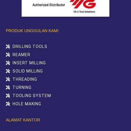
PRODUK UNGGULAN KAMI
DRILLING TOOLS
REAMER
INSERT MILLING
SOLID MILLING
THREADING
TURNING
TOOLING SYSTEM
HOLE MAKING
ALAMAT KANTOR