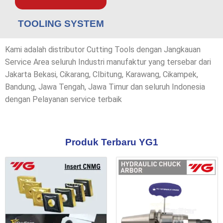
TOOLING SYSTEM
Kami adalah distributor Cutting Tools dengan Jangkauan
Service Area seluruh Industri manufaktur yang tersebar dari
Jakarta Bekasi, Cikarang, CIbitung, Karawang, Cikampek,
Bandung, Jawa Tengah, Jawa Timur dan seluruh Indonesia
dengan Pelayanan service terbaik
Produk Terbaru YG1