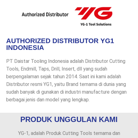
AUTHORIZED DISTRIBUTOR YG1
INDONESIA
PT Daistar Tooling Indonesia adalah Distributor Cutting
Tools, Endmill, Taps, Drill, Insert, dll yang sudah
berpengalaman sejak tahun 2014. Saat ini kami adalah
Distributor resmi YG1, yaitu Brand ternama di dunia yang
sudah banyak di gunakan di industri manufacture dengan
berbagai jenis dan model yang lengkap.
PRODUK UNGGULAN KAMI
YG-1, adalah Produk Cutting Tools ternama dan