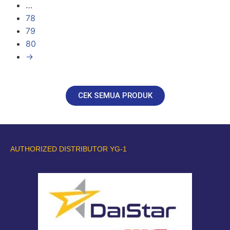
…
78
79
80
→
CEK SEMUA PRODUK
AUTHORIZED DISTRIBUTOR YG-1