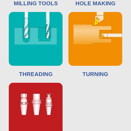
MILLING TOOLS
HOLE MAKING
THREADING
TURNING