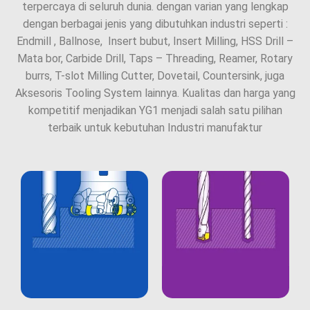
terpercaya di seluruh dunia. dengan varian yang lengkap
dengan berbagai jenis yang dibutuhkan industri seperti :
Endmill , Ballnose, Insert bubut, Insert Milling, HSS Drill –
Mata bor, Carbide Drill, Taps – Threading, Reamer, Rotary
burrs, T-slot Milling Cutter, Dovetail, Countersink, juga
Aksesoris Tooling System lainnya. Kualitas dan harga yang
kompetitif menjadikan YG1 menjadi salah satu pilihan
terbaik untuk kebutuhan Industri manufaktur